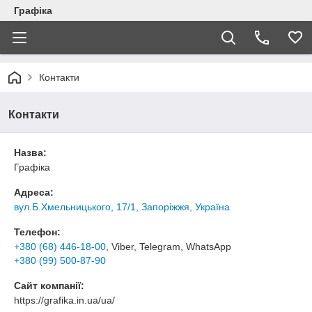
Графіка
Контакти
Контакти
Назва:
Графіка
Адреса:
вул.Б.Хмельницького, 17/1, Запоріжжя, Україна
Телефон:
+380 (68) 446-18-00
, Viber, Telegram, WhatsApp
+380 (99) 500-87-90
Сайт компанії:
https://grafika.in.ua/ua/