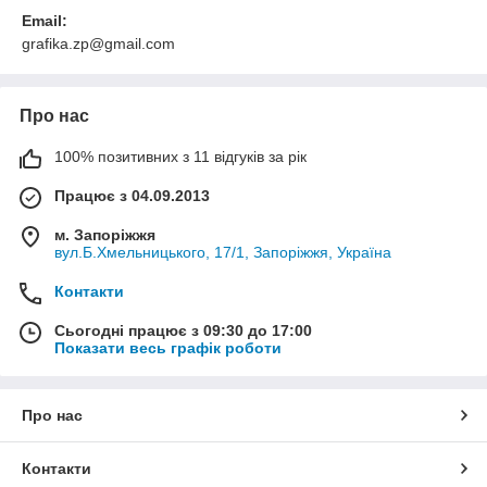
Email:
grafika.zp@gmail.com
Про нас
100% позитивних з 11 відгуків за рік
Працює з 04.09.2013
м. Запоріжжя
вул.Б.Хмельницького, 17/1, Запоріжжя, Україна
Контакти
Сьогодні працює з 09:30 до 17:00
Показати весь графік роботи
Про нас
Контакти