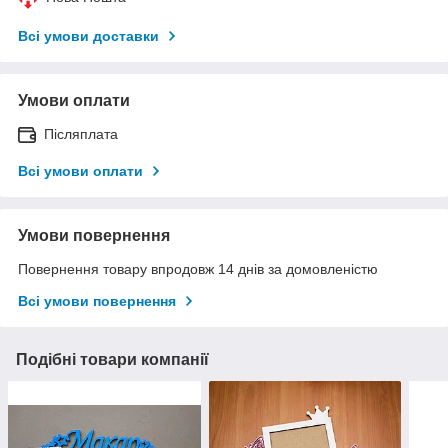
Всі умови доставки
Умови оплати
Післяплата
Всі умови оплати
Умови повернення
Повернення товару впродовж 14 днів за домовленістю
Всі умови повернення
Подібні товари компанії