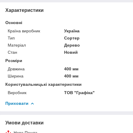
Характеристики
Основні
Країна виробник
Україна
Тип
Сортер
Матеріал
Дерево
Стан
Новий
Розміри
Довжина
400 мм
Ширина
400 мм
Користувальницькі характеристики
Виробник
ТОВ "Графіка"
Приховати
Умови доставки
Нова Пошта