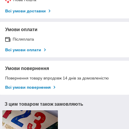
Всі умови доставки
Умови оплати
Післяплата
Всі умови оплати
Умови повернення
Повернення товару впродовж 14 днів за домовленістю
Всі умови повернення
З цим товаром також замовляють