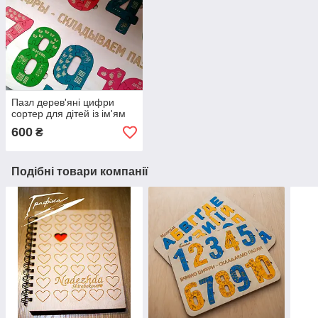
Пазл дерев'яні цифри
сортер для дітей із ім'ям
600
₴
Подібні товари компанії