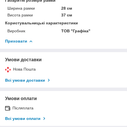
Габаритні розміри рамки
Ширина рамки
28 см
Висота рамки
37 см
Користувальницькі характеристики
Виробник
ТОВ "Графіка"
Приховати
Умови доставки
Нова Пошта
Всі умови доставки
Умови оплати
Післяплата
Всі умови оплати