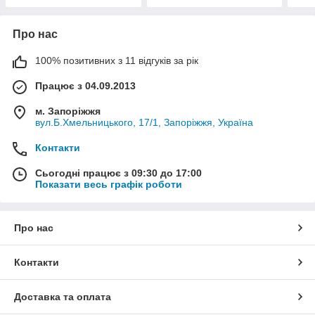
Про нас
100% позитивних з 11 відгуків за рік
Працює з 04.09.2013
м. Запоріжжя
вул.Б.Хмельницького, 17/1, Запоріжжя, Україна
Контакти
Сьогодні працює з 09:30 до 17:00
Показати весь графік роботи
Про нас
Контакти
Доставка та оплата